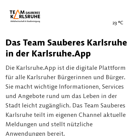
23
°C
Das Team Sauberes Karlsruhe
in der Karlsruhe.App
Die Karlsruhe.App ist die digitale Plattform
für alle Karlsruher Bürgerinnen und Bürger.
Sie macht wichtige Informationen, Services
und Angebote rund um das Leben in der
Stadt leicht zugänglich. Das Team Sauberes
Karlsruhe teilt im eigenen Channel aktuelle
Meldungen und stellt nützliche
Anwendungen bereit.