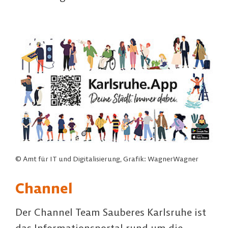
© Amt für IT und Digitalisierung, Grafik: WagnerWagner
Channel
Der Channel Team Sauberes Karlsruhe ist
das Informationsportal rund um die