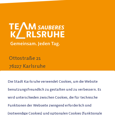
Ottostraße 21
76227 Karlsruhe
E-Mail schreiben
Die Stadt Karlsruhe verwendet Cookies, um die Website
benutzungsfreundlich zu gestalten und zu verbessern. Es
Anrufen
wird unterschieden zwischen Cookies, die für technische
Funktionen der Webseite zwingend erforderlich sind
Stadtplan
(notwendige Cookies) und optionalen Cookies (funktionale