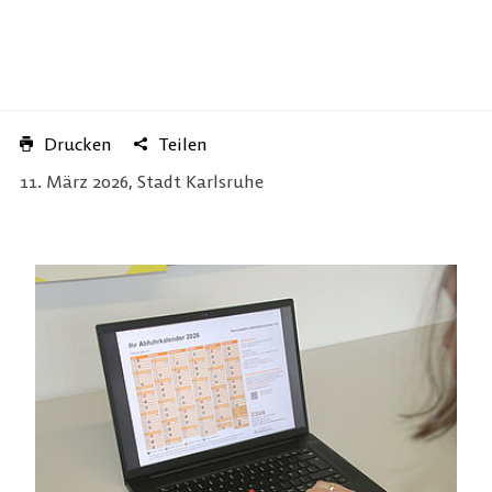
Drucken
Teilen
11. März 2026, Stadt Karlsruhe