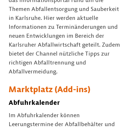
Themen Abfallentsorgung und Sauberkeit
in Karlsruhe. Hier werden aktuelle
Informationen zu Terminänderungen und
neuen Entwicklungen im Bereich der
Karlsruher Abfallwirtschaft geteilt. Zudem
bietet der Channel nützliche Tipps zur
richtigen Abfalltrennung und
Abfallvermeidung.
Marktplatz (Add-ins)
Abfuhrkalender
Im Abfuhrkalender können
Leerungstermine der Abfallbehälter und