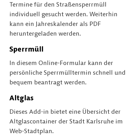
Termine für den Straßensperrmüll
individuell gesucht werden. Weiterhin
kann ein Jahreskalender als PDF
heruntergeladen werden.
Sperrmüll
In diesem Online-Formular kann der
persönliche Sperrmülltermin schnell und
bequem beantragt werden.
Altglas
Dieses Add-in bietet eine Übersicht der
Altglascontainer der Stadt Karlsruhe im
Web-Stadtplan.