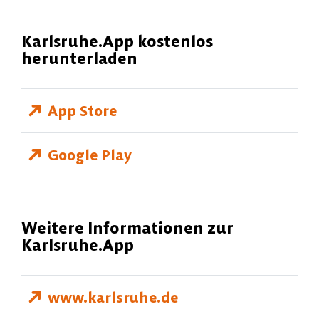
Karlsruhe.App kostenlos
herunterladen
App Store
Google Play
Weitere Informationen zur
Karlsruhe.App
www.karlsruhe.de