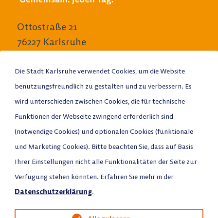
Ottostraße 21
76227 Karlsruhe
E-Mail schreiben
Die Stadt Karlsruhe verwendet Cookies, um die Website
benutzungsfreundlich zu gestalten und zu verbessern. Es
Anrufen
wird unterschieden zwischen Cookies, die für technische
Stadtplan
Funktionen der Webseite zwingend erforderlich sind
(notwendige Cookies) und optionalen Cookies (funktionale
und Marketing Cookies). Bitte beachten Sie, dass auf Basis
Ihrer Einstellungen nicht alle Funktionalitäten der Seite zur
Verfügung stehen könnten. Erfahren Sie mehr in der
Datenschutz
Datenschutzerklärung
.
Impressum