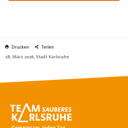
Drucken
Teilen
18. März 2026, Stadt Karlsruhe