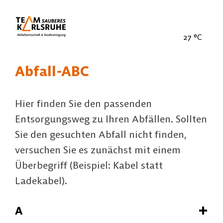
27
°C
Abfall-ABC
Hier finden Sie den passenden
Entsorgungsweg zu Ihren Abfällen. Sollten
Sie den gesuchten Abfall nicht finden,
versuchen Sie es zunächst mit einem
Überbegriff (Beispiel: Kabel statt
Ladekabel).
A