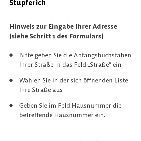
Stupferich
Hinweis zur Eingabe Ihrer Adresse
(siehe Schritt 1 des Formulars)
Bitte geben Sie die Anfangsbuchstaben
Ihrer Straße in das Feld „Straße“ ein
Wählen Sie in der sich öffnenden Liste
Ihre Straße aus
Geben Sie im Feld Hausnummer die
betreffende Hausnummer ein.