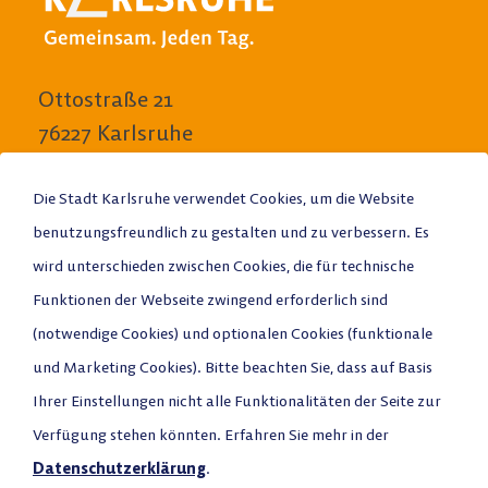
Ottostraße 21
76227 Karlsruhe
E-Mail schreiben
Die Stadt Karlsruhe verwendet Cookies, um die Website
benutzungsfreundlich zu gestalten und zu verbessern. Es
Anrufen
wird unterschieden zwischen Cookies, die für technische
Stadtplan
Funktionen der Webseite zwingend erforderlich sind
(notwendige Cookies) und optionalen Cookies (funktionale
und Marketing Cookies). Bitte beachten Sie, dass auf Basis
Ihrer Einstellungen nicht alle Funktionalitäten der Seite zur
Verfügung stehen könnten. Erfahren Sie mehr in der
Datenschutz
Datenschutzerklärung
.