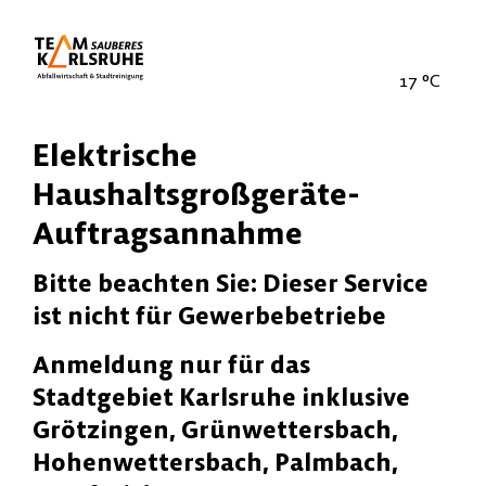
17
°C
Elektrische
Haushaltsgroßgeräte-
Auftragsannahme
Bitte beachten Sie: Dieser Service
ist nicht für Gewerbebetriebe
Anmeldung nur für das
Stadtgebiet Karlsruhe inklusive
Grötzingen, Grünwettersbach,
Hohenwettersbach, Palmbach,