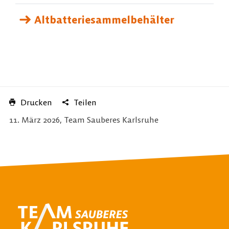
Altbatteriesammelbehälter
Drucken
Teilen
11. März 2026, Team Sauberes Karlsruhe