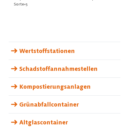
Sorte=5
Wertstoffstationen
Schadstoffannahmestellen
Kompostierungsanlagen
Grünabfallcontainer
Altglascontainer