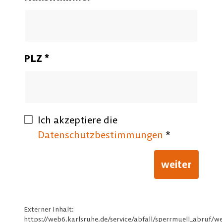
Externer Inhalt:
https://web6.karlsruhe.de/service/abfall/sperrmuell_abruf/