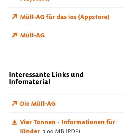
Müll-AG für das ios (Appstore)
Müll-AG
Interessante Links und
Infomaterial
Die Müll-AG
Vier Tonnen - Informationen für
Kinder
3,00 MB (PDF)