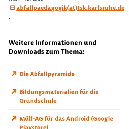
abfallpaedagogik(at)tsk.karlsruhe.de
.
Weitere Informationen und
Downloads zum Thema:
Die Abfallpyramide
Bildungsmaterialien für die
Grundschule
Müll-AG für das Android (Google
Playstore)