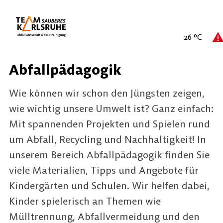
26
°C
Abfallpädagogik
Wie können wir schon den Jüngsten zeigen,
wie wichtig unsere Umwelt ist? Ganz einfach:
Mit spannenden Projekten und Spielen rund
um Abfall, Recycling und Nachhaltigkeit! In
unserem Bereich Abfallpädagogik finden Sie
viele Materialien, Tipps und Angebote für
Kindergärten und Schulen. Wir helfen dabei,
Kinder spielerisch an Themen wie
Mülltrennung, Abfallvermeidung und den