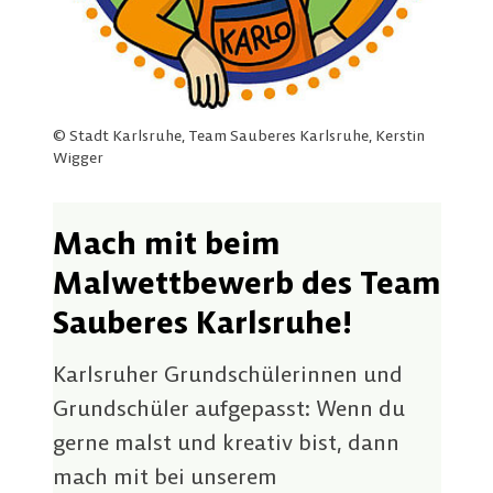
© Stadt Karlsruhe, Team Sauberes Karlsruhe, Kerstin
Wigger
Mach mit beim
Malwettbewerb des Team
Sauberes Karlsruhe!
Karlsruher Grundschülerinnen und
Grundschüler aufgepasst: Wenn du
gerne malst und kreativ bist, dann
mach mit bei unserem