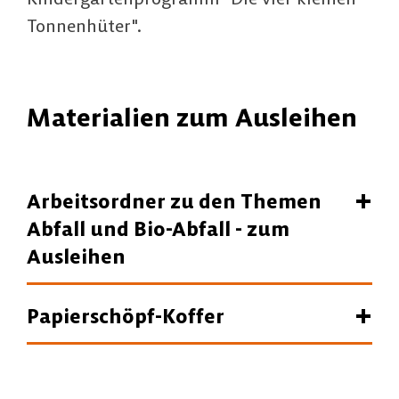
Tonnenhüter".
Materialien zum Ausleihen
Arbeitsordner zu den Themen
Abfall und Bio-Abfall - zum
Ausleihen
Papierschöpf-Koffer