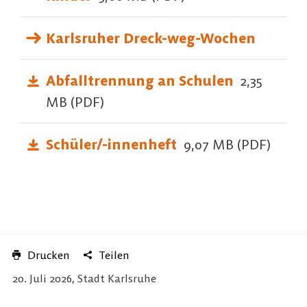
Karlsruher Dreck-weg-Wochen
Abfalltrennung an Schulen
2,35
MB (PDF)
Schüler/-innenheft
9,07 MB (PDF)
Drucken
Teilen
20. Juli 2026, Stadt Karlsruhe