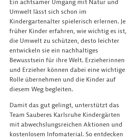
Ein achtsamer Umgang mit Natur und
Umwelt lässt sich schon im
Kindergartenalter spielerisch erlernen. Je
früher Kinder erfahren, wie wichtig es ist,
die Umwelt zu schützen, desto leichter
entwickeln sie ein nachhaltiges
Bewusstsein für ihre Welt. Erzieherinnen
und Erzieher können dabei eine wichtige
Rolle übernehmen und die Kinder auf
diesem Weg begleiten.
Damit das gut gelingt, unterstützt das
Team Sauberes Karlsruhe Kindergärten
mit abwechslungsreichen Aktionen und
kostenlosem Infomaterial. So entdecken