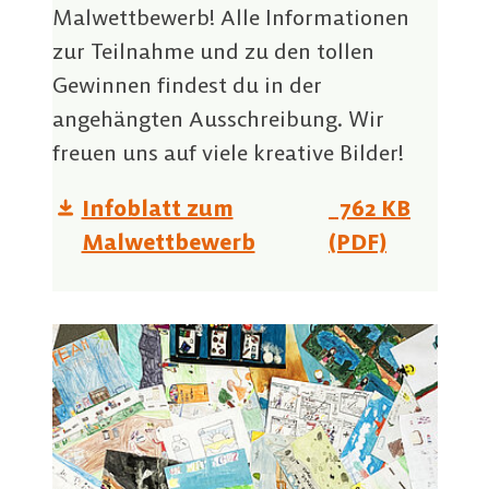
Malwettbewerb! Alle Informationen
zur Teilnahme und zu den tollen
Gewinnen findest du in der
angehängten Ausschreibung. Wir
freuen uns auf viele kreative Bilder!
Infoblatt zum
762 KB
Malwettbewerb
(PDF)