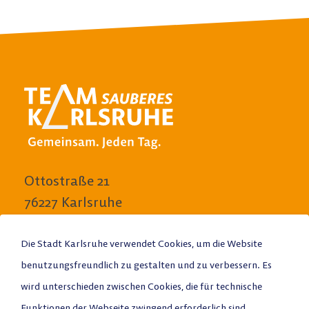
Ottostraße 21
76227 Karlsruhe
E-Mail schreiben
Die Stadt Karlsruhe verwendet Cookies, um die Website
benutzungsfreundlich zu gestalten und zu verbessern. Es
Anrufen
wird unterschieden zwischen Cookies, die für technische
Funktionen der Webseite zwingend erforderlich sind
Stadtplan