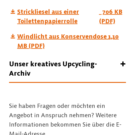
Strickliesel aus einer
706 KB
Toilettenpapierrolle
(PDF)
Windlicht aus Konservendose 1,10
MB (PDF)
Unser kreatives Upcycling-
Archiv
Sie haben Fragen oder möchten ein
Angebot in Anspruch nehmen? Weitere
Informationen bekommen Sie über die E-
Mail-Adresse