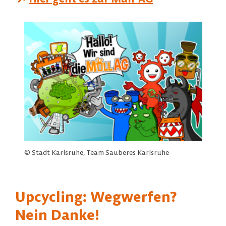
© Stadt Karlsruhe, Team Sauberes Karlsruhe
Upcycling: Wegwerfen?
Nein Danke!