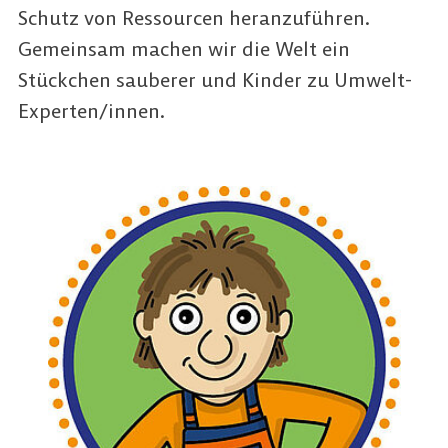
Schutz von Ressourcen heranzuführen.
Gemeinsam machen wir die Welt ein
Stückchen sauberer und Kinder zu Umwelt-
Experten/innen.