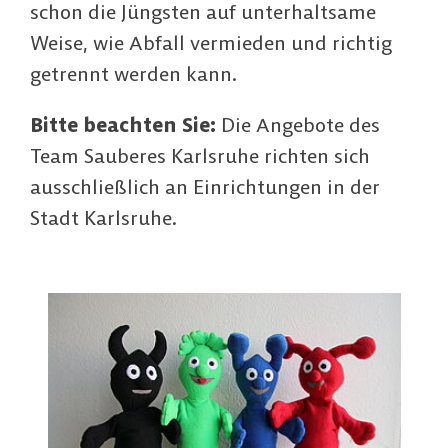
schon die Jüngsten auf unterhaltsame
Weise, wie Abfall vermieden und richtig
getrennt werden kann.
Bitte beachten Sie:
Die Angebote des
Team Sauberes Karlsruhe richten sich
ausschließlich an Einrichtungen in der
Stadt Karlsruhe.