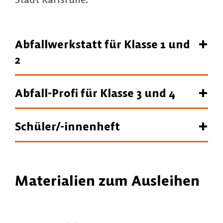
Abfallwerkstatt für Klasse 1 und
2
Abfall-Profi für Klasse 3 und 4
Schüler/-innenheft
Materialien zum Ausleihen