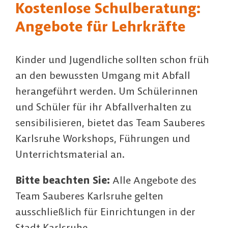
Kostenlose Schulberatung:
Angebote für Lehrkräfte
Kinder und Jugendliche sollten schon früh
an den bewussten Umgang mit Abfall
herangeführt werden. Um Schülerinnen
und Schüler für ihr Abfallverhalten zu
sensibilisieren, bietet das Team Sauberes
Karlsruhe Workshops, Führungen und
Unterrichtsmaterial an.
Bitte beachten Sie:
Alle Angebote des
Team Sauberes Karlsruhe gelten
ausschließ­lich für Einrich­tun­gen in der
Stadt Karlsruhe.