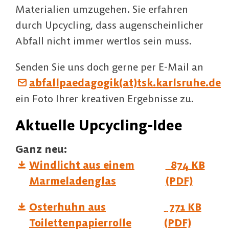
Materialien umzugehen. Sie erfahren
durch Upcycling, dass augenscheinlicher
Abfall nicht immer wertlos sein muss.
Senden Sie uns doch gerne per E-Mail an
abfallpaedagogik(at)tsk.karlsruhe.de
ein Foto Ihrer kreativen Ergebnisse zu.
Aktuelle Upcycling-Idee
Ganz neu:
Windlicht aus einem
874 KB
Marmeladenglas
(PDF)
Osterhuhn aus
771 KB
Toilettenpapierrolle
(PDF)