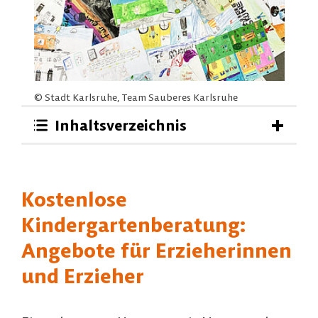
© Stadt Karlsruhe, Team Sauberes Karlsruhe
Inhaltsverzeichnis
Kostenlose
Kindergartenberatung:
Angebote für Erzieherinnen
und Erzieher