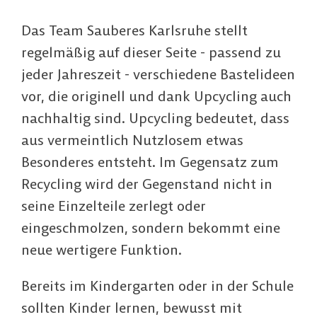
Das Team Sauberes Karlsruhe stellt
regelmäßig auf dieser Seite - passend zu
jeder Jahreszeit - verschiedene Bastelideen
vor, die originell und dank Upcycling auch
nachhaltig sind. Upcycling bedeutet, dass
aus vermeintlich Nutzlosem etwas
Besonderes entsteht. Im Gegensatz zum
Recycling wird der Gegenstand nicht in
seine Einzelteile zerlegt oder
eingeschmolzen, sondern bekommt eine
neue wertigere Funktion.
Bereits im Kindergarten oder in der Schule
sollten Kinder lernen, bewusst mit