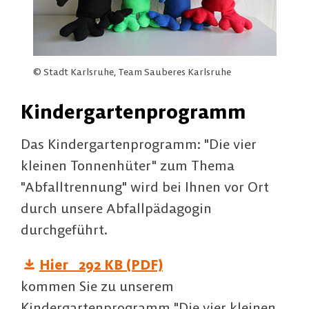
© Stadt Karlsruhe, Team Sauberes Karlsruhe
Kindergartenprogramm
Das Kindergartenprogramm: "Die vier
kleinen Tonnenhüter" zum Thema
"Abfalltrennung" wird bei Ihnen vor Ort
durch unsere Abfallpädagogin
durchgeführt.
Hier
292 KB (PDF)
kommen Sie zu unserem
Kindergartenprogramm "Die vier kleinen