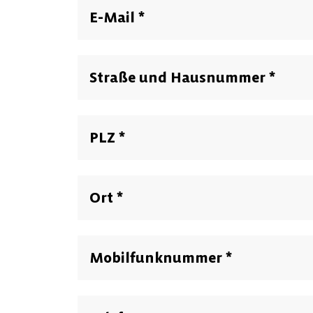
E-Mail
*
Straße und Hausnummer
*
PLZ
*
Ort
*
Mobilfunknummer
*