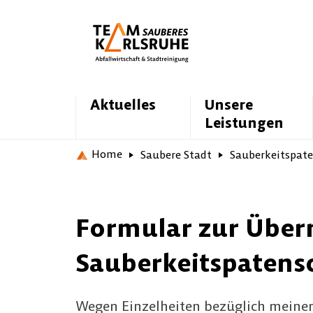
Aktuelles
Unsere
Leistungen
Home
Saubere Stadt
Sauberkeitspate
Formular zur Über
Sauberkeitspatens
Wegen Einzelheiten bezüglich meiner