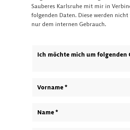
Sauberes Karlsruhe mit mir in Verbin
folgenden Daten. Diese werden nicht 
nur dem internen Gebrauch.
Ich möchte mich um folgenden
Vorname
*
Name
*