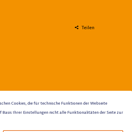
Teilen
chen Cookies, die für technische Funktionen der Webseite
Basis Ihrer Einstellungen nicht alle Funktionalitäten der Seite zur