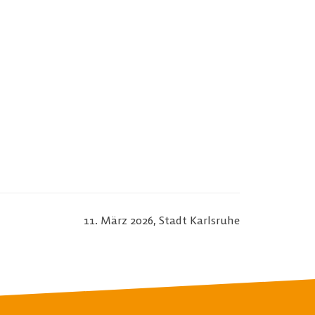
11. März 2026, Stadt Karlsruhe