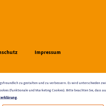
nschutz
Impressum
freundlich zu gestalten und zu verbessern. Es wird unterschieden zwis
kies (funktionale und Marketing Cookies). Bitte beachten Sie, dass auf 
erklärung
.