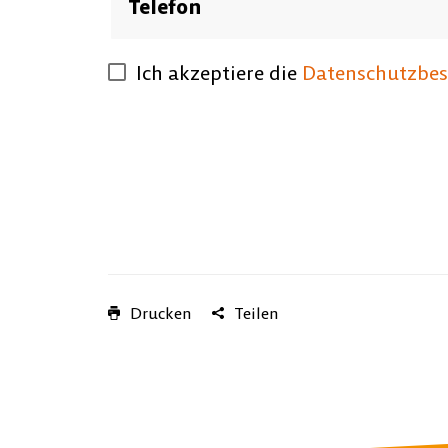
Telefon
Ich akzeptiere die
Datenschutzbe
Drucken
Teilen