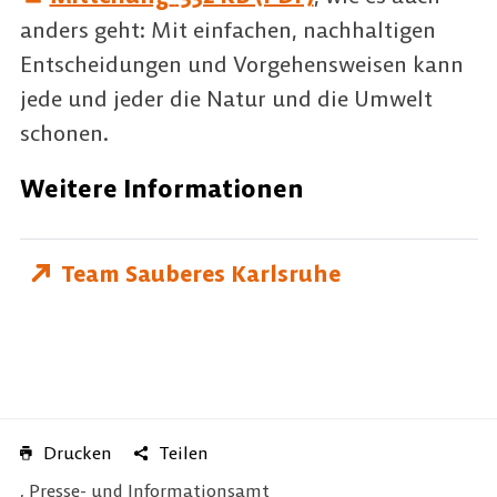
anders geht: Mit einfachen, nachhaltigen
Entscheidungen und Vorgehensweisen kann
jede und jeder die Natur und die Umwelt
schonen.
Weitere Informationen
Team Sauberes Karlsruhe
Drucken
Teilen
, Presse- und Informationsamt