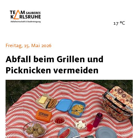
17
°C
Freitag, 15. Mai 2026
Abfall beim Grillen und
Picknicken vermeiden