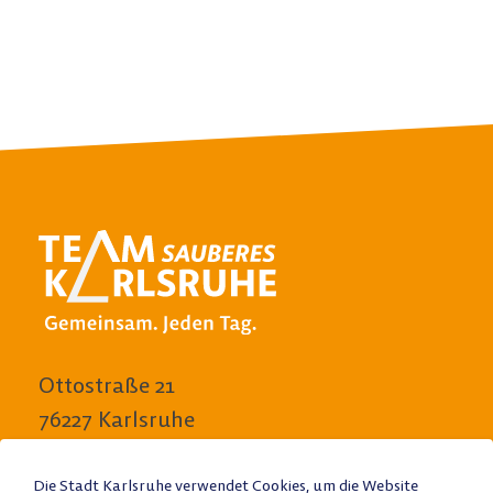
Ottostraße 21
76227 Karlsruhe
E-Mail schreiben
Die Stadt Karlsruhe verwendet Cookies, um die Website