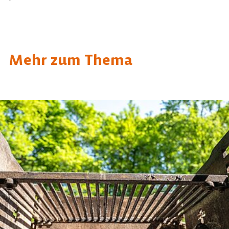
Mehr zum Thema