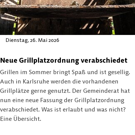
Dienstag, 26. Mai 2026
Neue Grillplatzordnung verabschiedet
Grillen im Sommer bringt Spaß und ist gesellig.
Auch in Karlsruhe werden die vorhandenen
Grillplätze gerne genutzt. Der Gemeinderat hat
nun eine neue Fassung der Grillplatzordnung
verabschiedet. Was ist erlaubt und was nicht?
Eine Übersicht.