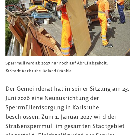
Sperrmüll wird ab 2027 nur noch auf Abruf abgeholt.
© Stadt Karlsruhe, Roland Fränkle
Der Gemeinderat hat in seiner Sitzung am 23.
Juni 2026 eine Neuausrichtung der
Sperrmüllentsorgung in Karlsruhe
beschlossen. Zum 1. Januar 2027 wird der
Straßensperrmüll im gesamten Stadtgebiet