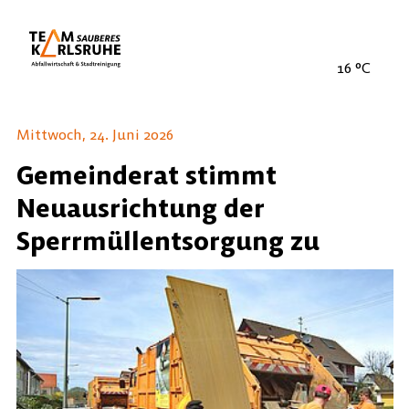
16
°C
Mittwoch, 24. Juni 2026
Gemeinderat stimmt
Neuausrichtung der
Sperrmüllentsorgung zu