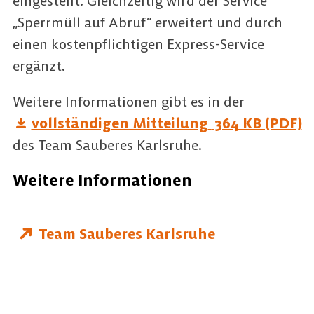
eingestellt. Gleichzeitig wird der Service
„Sperrmüll auf Abruf“ erweitert und durch
einen kostenpflichtigen Express-Service
ergänzt.
Weitere Informationen gibt es in der
vollständigen Mitteilung
364 KB (PDF)
des Team Sauberes Karlsruhe.
Weitere Informationen
Team Sauberes Karlsruhe