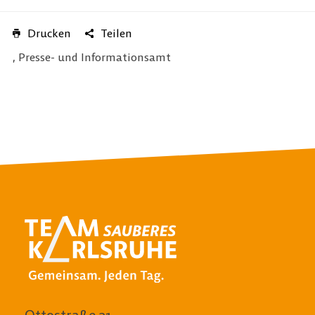
Drucken
Teilen
, Presse- und Informationsamt
Ottostraße 21