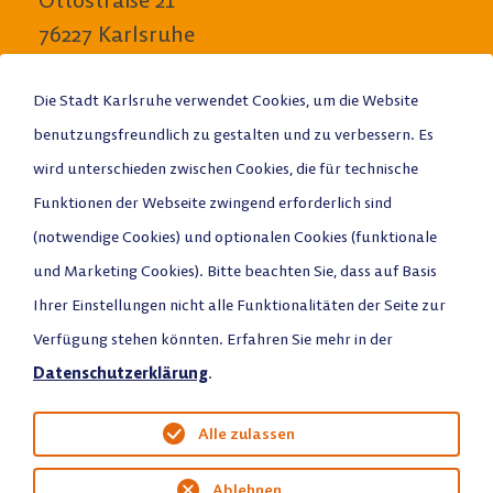
76227 Karlsruhe
E-Mail schreiben
Die Stadt Karlsruhe verwendet Cookies, um die Website
benutzungsfreundlich zu gestalten und zu verbessern. Es
Anrufen
wird unterschieden zwischen Cookies, die für technische
Funktionen der Webseite zwingend erforderlich sind
Stadtplan
(notwendige Cookies) und optionalen Cookies (funktionale
und Marketing Cookies). Bitte beachten Sie, dass auf Basis
Ihrer Einstellungen nicht alle Funktionalitäten der Seite zur
Verfügung stehen könnten. Erfahren Sie mehr in der
Datenschutz
Datenschutzerklärung
.
Impressum
Alle zulassen
Ablehnen