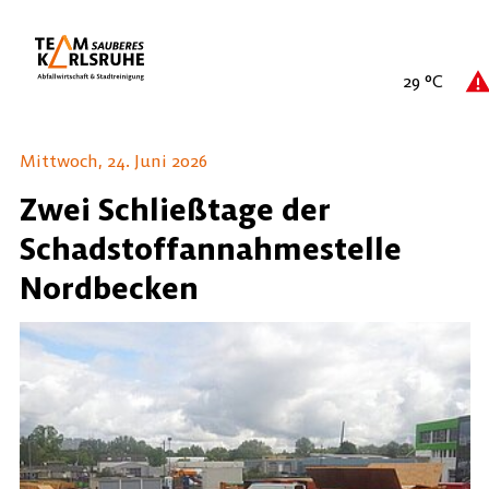
29
°C
Mittwoch, 24. Juni 2026
Zwei Schließtage der
Schadstoffannahmestelle
Nordbecken