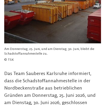
Am Donnerstag, 25. Juni, und am Dienstag, 30. Juni, bleibt die
Schadstoffannahmestelle zu.
© TSK
Das Team Sauberes Karlsruhe informiert,
dass die Schadstoffannahmestelle in der
Nordbeckenstraße aus betrieblichen
Gründen am Donnerstag, 25. Juni 2026, und
am Dienstag, 30. Juni 2026, geschlossen