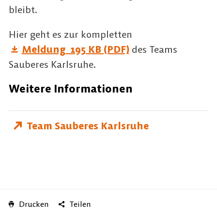
bleibt.
Hier geht es zur kompletten
Meldung
195 KB (PDF)
des Teams
Sauberes Karlsruhe.
Weitere Informationen
Team Sauberes Karlsruhe
Drucken
Teilen