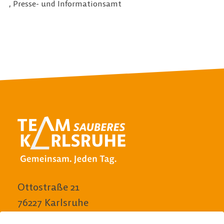
, Presse- und Informationsamt
Ottostraße 21
76227 Karlsruhe