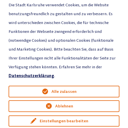
E-Mail schreiben
Die Stadt Karlsruhe verwendet Cookies, um die Website
benutzungsfreundlich zu gestalten und zu verbessern. Es
Anrufen
wird unterschieden zwischen Cookies, die für technische
Stadtplan
Funktionen der Webseite zwingend erforderlich sind
(notwendige Cookies) und optionalen Cookies (funktionale
und Marketing Cookies). Bitte beachten Sie, dass auf Basis
Ihrer Einstellungen nicht alle Funktionalitäten der Seite zur
Verfügung stehen könnten. Erfahren Sie mehr in der
Datenschutz
Datenschutzerklärung
.
Impressum
Alle zulassen
Ablehnen
Einstellungen bearbeiten
Menü
eService
Suche