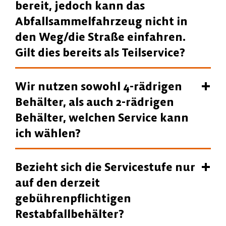
bereit, jedoch kann das
Abfallsammelfahrzeug nicht in
den Weg/die Straße einfahren.
Gilt dies bereits als Teilservice?
Wir nutzen sowohl 4-rädrigen
Behälter, als auch 2-rädrigen
Behälter, welchen Service kann
ich wählen?
Bezieht sich die Servicestufe nur
auf den derzeit
gebührenpflichtigen
Restabfallbehälter?