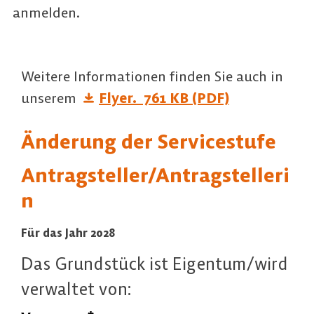
anmelden.
Weitere Informationen finden Sie auch in
unserem
Flyer.
761 KB (PDF)
Änderung der Servicestufe
Antragsteller/Antragstelleri
n
Für das Jahr 2028
Das Grundstück ist Eigentum/wird
verwaltet von: