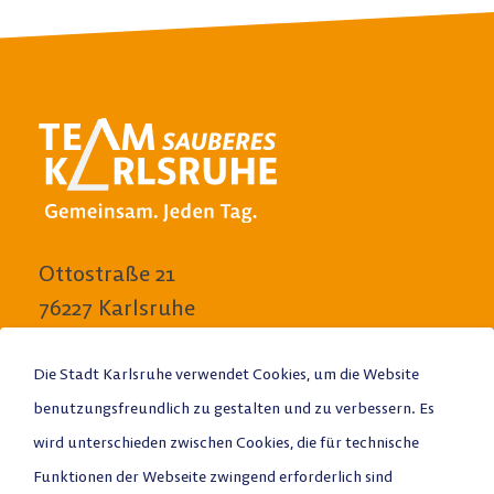
Ottostraße 21
76227 Karlsruhe
E-Mail schreiben
Die Stadt Karlsruhe verwendet Cookies, um die Website
benutzungsfreundlich zu gestalten und zu verbessern. Es
Anrufen
wird unterschieden zwischen Cookies, die für technische
Stadtplan
Funktionen der Webseite zwingend erforderlich sind