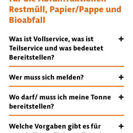
Restmüll, Papier/Pappe und
Bioabfall
Was ist Vollservice, was ist
Teilservice und was bedeutet
Bereitstellen?
Wer muss sich melden?
Wo darf/ muss ich meine Tonne
bereitstellen?
Welche Vorgaben gibt es für