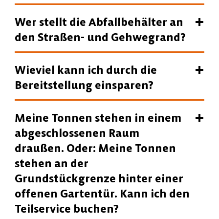
Wer stellt die Abfallbehälter an
den Straßen- und Gehwegrand?
Wieviel kann ich durch die
Bereitstellung einsparen?
Meine Tonnen stehen in einem
abgeschlossenen Raum
draußen. Oder: Meine Tonnen
stehen an der
Grundstückgrenze hinter einer
offenen Gartentür. Kann ich den
Teilservice buchen?