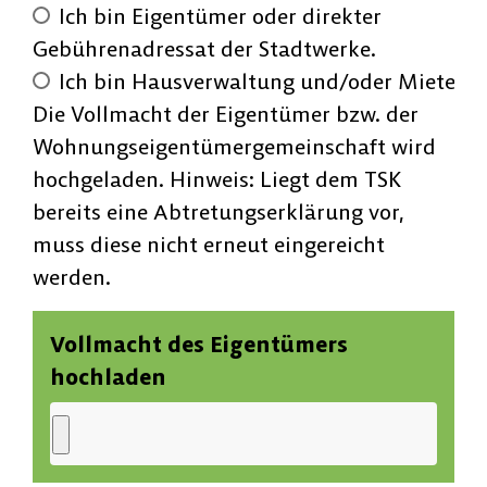
Ich bin Eigentümer oder direkter
Gebührenadressat der Stadtwerke.
Ich bin Hausverwaltung und/oder Mieter.
Die Vollmacht der Eigentümer bzw. der
Wohnungseigentümergemeinschaft wird
hochgeladen. Hinweis: Liegt dem TSK
bereits eine Abtretungserklärung vor,
muss diese nicht erneut eingereicht
werden.
Vollmacht des Eigentümers
hochladen