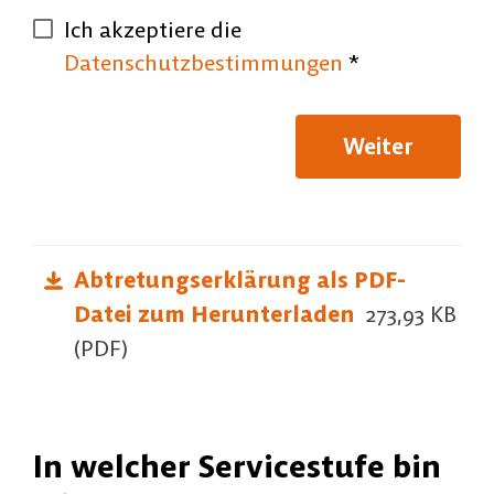
Ich akzeptiere die
Datenschutzbestimmungen
*
Weiter
Abtretungserklärung als PDF-
Datei zum Herunterladen
273,93 KB
(PDF)
In welcher Servicestufe bin