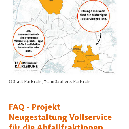
© Stadt Karlsruhe, Team Sauberes Karlsruhe
FAQ - Projekt
Neugestaltung Vollservice
für die Abfallfraktionen