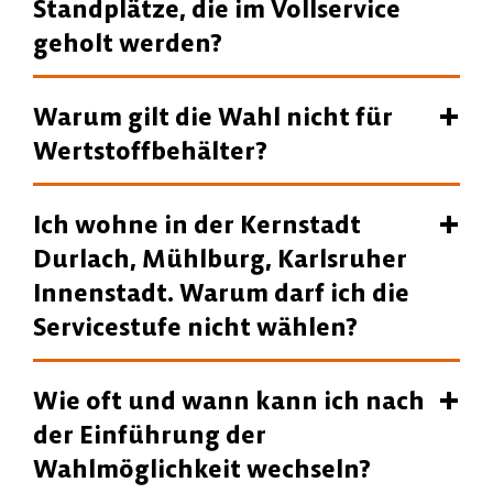
Standplätze, die im Vollservice
geholt werden?
Warum gilt die Wahl nicht für
Wertstoffbehälter?
Ich wohne in der Kernstadt
Durlach, Mühlburg, Karlsruher
Innenstadt. Warum darf ich die
Servicestufe nicht wählen?
Wie oft und wann kann ich nach
der Einführung der
Wahlmöglichkeit wechseln?