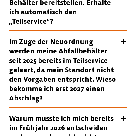
Behälter bereitstellen. Erhalte
ich automatisch den
„Teilservice“?
Im Zuge der Neuordnung
werden meine Abfallbehälter
seit 2025 bereits im Teilservice
geleert, da mein Standort nicht
den Vorgaben entspricht. Wieso
bekomme ich erst 2027 einen
Abschlag?
Warum musste ich mich bereits
im Frühjahr 2026 entscheiden