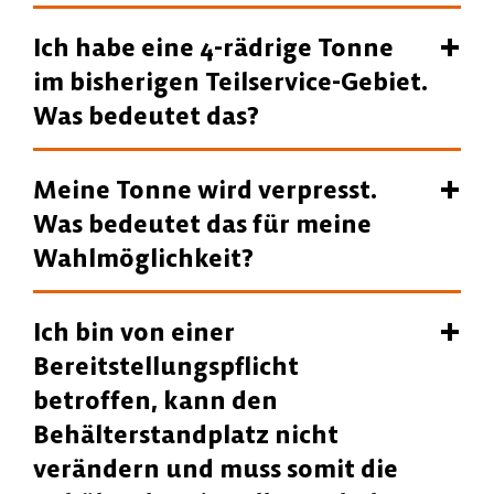
Ich habe eine 4-rädrige Tonne
im bisherigen Teilservice-Gebiet.
Was bedeutet das?
Meine Tonne wird verpresst.
Was bedeutet das für meine
Wahlmöglichkeit?
Ich bin von einer
Bereitstellungspflicht
betroffen, kann den
Behälterstandplatz nicht
verändern und muss somit die