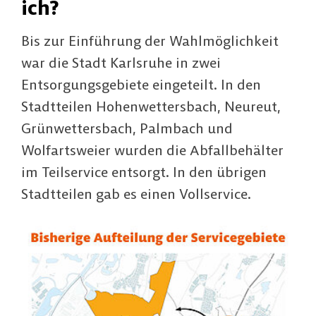
ich?
Bis zur Einführung der Wahlmöglichkeit
war die Stadt Karlsruhe in zwei
Entsorgungsgebiete eingeteilt. In den
Stadtteilen Hohenwettersbach, Neureut,
Grünwettersbach, Palmbach und
Wolfartsweier wurden die Abfallbehälter
im Teilservice entsorgt. In den übrigen
Stadtteilen gab es einen Vollservice.