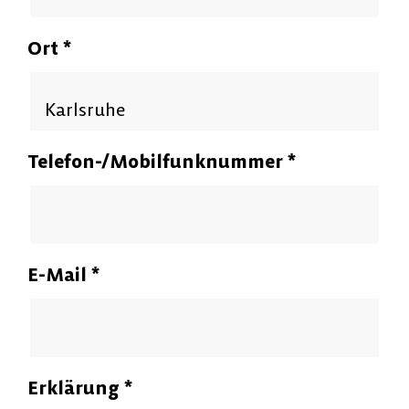
Ort
*
Telefon-/Mobilfunknummer
*
E-Mail
*
Erklärung
*