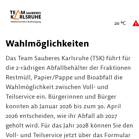
20
°C
Wahlmöglichkeiten
Das Team Sauberes Karlsruhe (TSK) führt für
die 2-rädrigen Abfallbehälter der Fraktionen
Restmüll, Papier/Pappe und Bioabfall die
Wahlmöglichkeit zwischen Voll- und
Teilservice ein. Bürgerinnen und Bürger
konnten ab Januar 2026 bis zum 30. April
2026 entscheiden, wie ihr Abfall ab 2027
geholt wird. Für das Jahr 2028 können Sie den
Voll- und Teilservice jetzt über das Formular