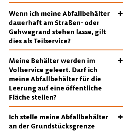
Wenn ich meine Abfallbehälter
dauerhaft am Straßen- oder
Gehwegrand stehen lasse, gilt
dies als Teilservice?
Meine Behälter werden im
Vollservice geleert. Darf ich
meine Abfallbehälter für die
Leerung auf eine öffentliche
Fläche stellen?
Ich stelle meine Abfallbehälter
an der Grundstücksgrenze