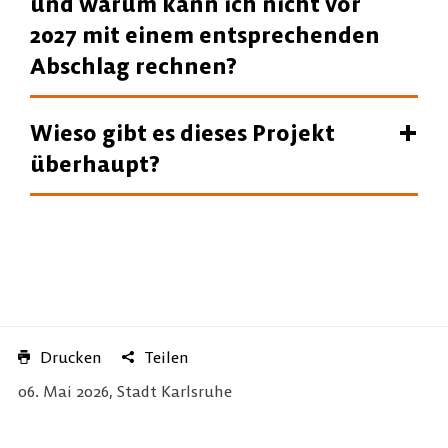
und warum kann ich nicht vor
2027 mit einem entsprechenden
Abschlag rechnen?
Wieso gibt es dieses Projekt
überhaupt?
Drucken
Teilen
06. Mai 2026, Stadt Karlsruhe